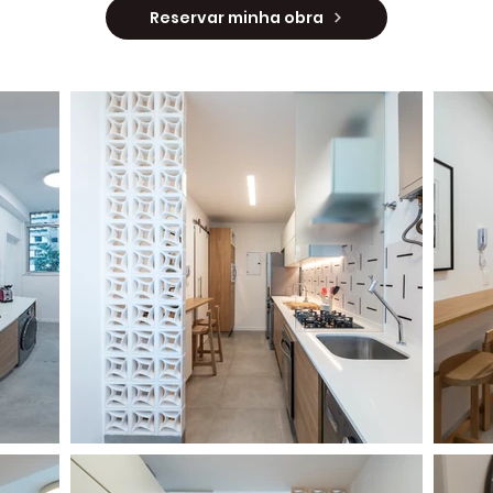
Reservar minha obra