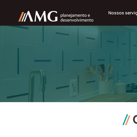
Nossos servi